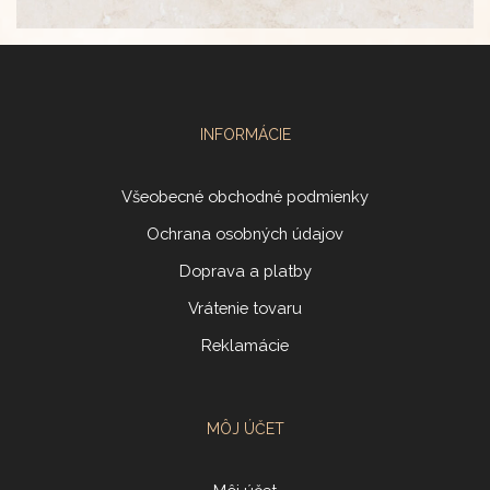
INFORMÁCIE
Všeobecné obchodné podmienky
Ochrana osobných údajov
Doprava a platby
Vrátenie tovaru
Reklamácie
MÔJ ÚČET