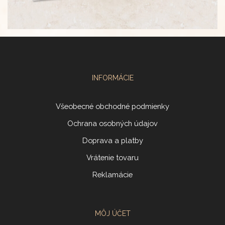
INFORMÁCIE
Všeobecné obchodné podmienky
Ochrana osobných údajov
Doprava a platby
Vrátenie tovaru
Reklamácie
MÔJ ÚČET