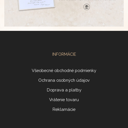
INFORMÁCIE
Všeobecné obchodné podmienky
Ochrana osobných údajov
Doprava a platby
Vrátenie tovaru
Reklamácie