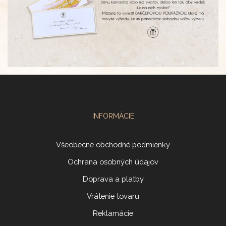
INFORMÁCIE
Všeobecné obchodné podmienky
Ochrana osobných údajov
Doprava a platby
Vrátenie tovaru
Reklamácie