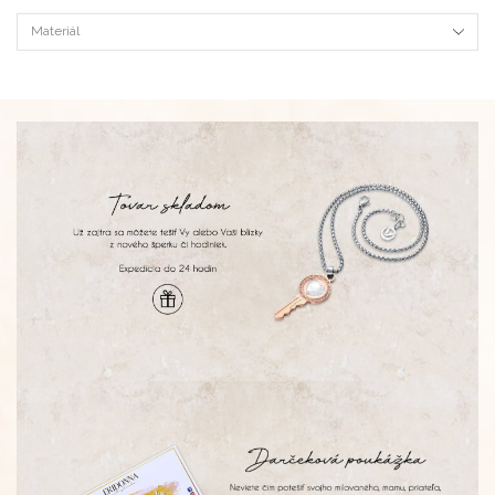
Materiál