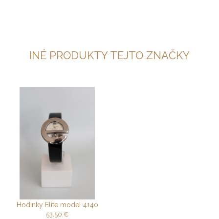
INÉ PRODUKTY TEJTO ZNAČKY
Hodinky Elite model 4140
53,50
€