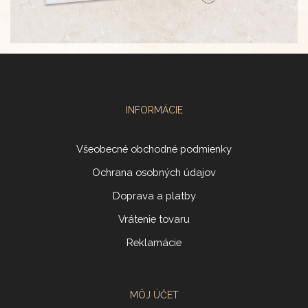
INFORMÁCIE
Všeobecné obchodné podmienky
Ochrana osobných údajov
Doprava a platby
Vrátenie tovaru
Reklamácie
MÔJ ÚČET