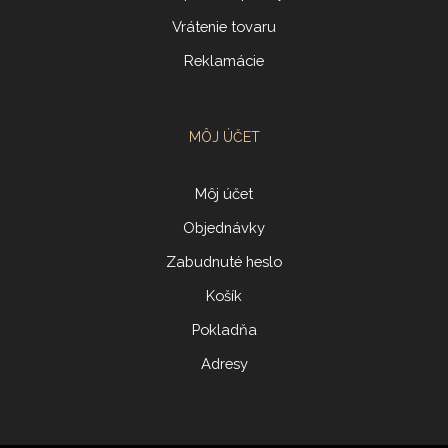
Vrátenie tovaru
Reklamácie
MÔJ ÚČET
Môj účet
Objednávky
Zabudnuté heslo
Košík
Pokladňa
Adresy