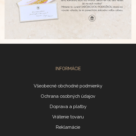
INFORMÁCIE
Všeobecné obchodné podmienky
Ochrana osobných údajov
Doprava a platby
Vrátenie tovaru
Reklamácie