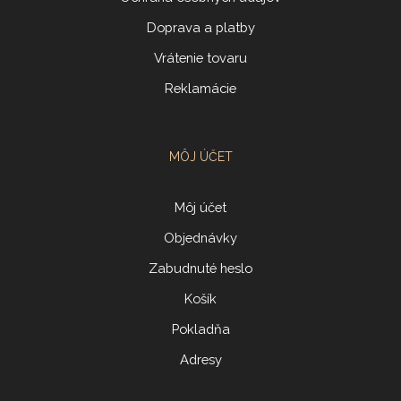
Doprava a platby
Vrátenie tovaru
Reklamácie
MÔJ ÚČET
Môj účet
Objednávky
Zabudnuté heslo
Košík
Pokladňa
Adresy