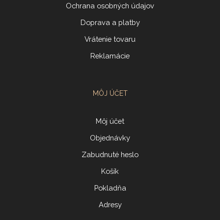
Ochrana osobných údajov
Doprava a platby
Vrátenie tovaru
Reklamácie
MÔJ ÚČET
Môj účet
Objednávky
Zabudnuté heslo
Košík
Pokladňa
Adresy