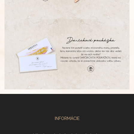
INFORMÁCIE