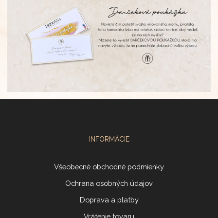
INFORMÁCIE
Všeobecné obchodné podmienky
Ochrana osobných údajov
Doprava a platby
Vrátenie tovaru