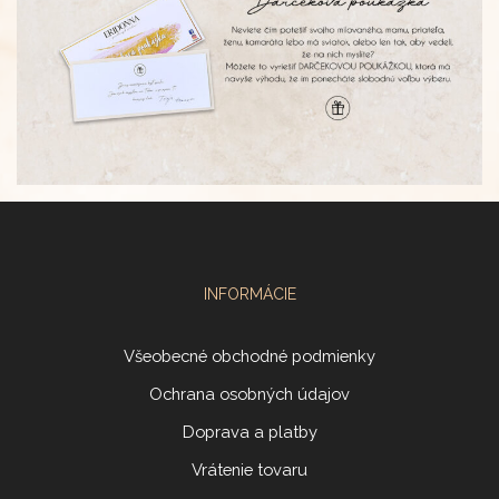
INFORMÁCIE
Všeobecné obchodné podmienky
Ochrana osobných údajov
Doprava a platby
Vrátenie tovaru