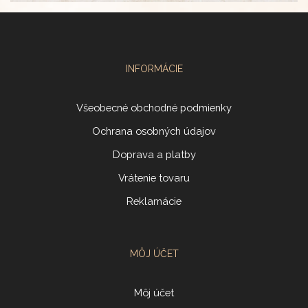
INFORMÁCIE
Všeobecné obchodné podmienky
Ochrana osobných údajov
Doprava a platby
Vrátenie tovaru
Reklamácie
MÔJ ÚČET
Môj účet