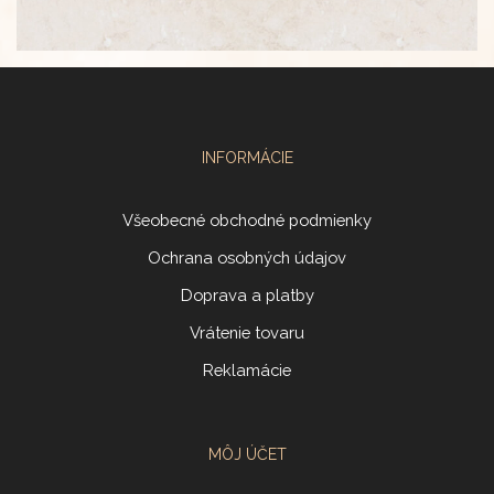
INFORMÁCIE
Všeobecné obchodné podmienky
Ochrana osobných údajov
Doprava a platby
Vrátenie tovaru
Reklamácie
MÔJ ÚČET