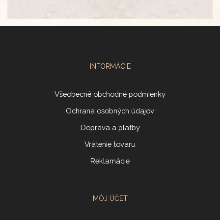
INFORMÁCIE
Všeobecné obchodné podmienky
Ochrana osobných údajov
Doprava a platby
Vrátenie tovaru
Reklamácie
MÔJ ÚČET