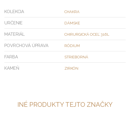
KOLEKCIA
CHAKRA
URČENIE
DÁMSKE
MATERIÁL
CHIRURGICKÁ OCEĽ 316L
POVRCHOVÁ ÚPRAVA
RÓDIUM
FARBA
STRIEBORNÁ
KAMEŇ
ZIRKÓN
INÉ PRODUKTY TEJTO ZNAČKY