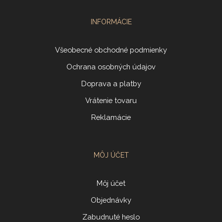
INFORMÁCIE
Všeobecné obchodné podmienky
Ochrana osobných údajov
Doprava a platby
Vrátenie tovaru
Reklamácie
MÔJ ÚČET
Môj účet
Objednávky
Zabudnuté heslo