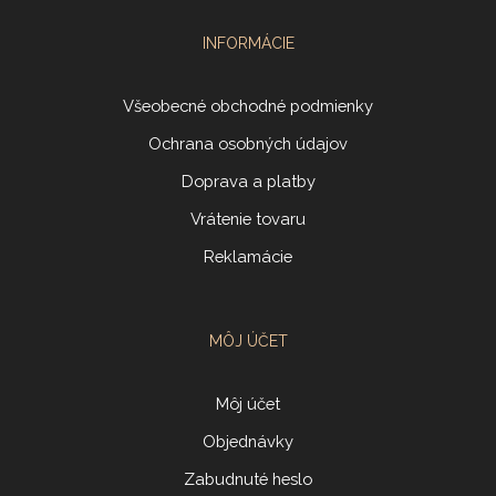
INFORMÁCIE
Všeobecné obchodné podmienky
Ochrana osobných údajov
Doprava a platby
Vrátenie tovaru
Reklamácie
MÔJ ÚČET
Môj účet
Objednávky
Zabudnuté heslo