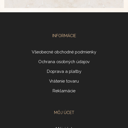
INFORMÁCIE
Všeobecné obchodné podmienky
Ochrana osobných údajov
Doprava a platby
Vrátenie tovaru
Reklamácie
MÔJ ÚČET