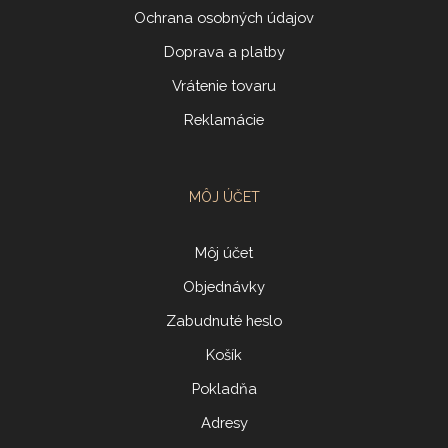
Ochrana osobných údajov
Doprava a platby
Vrátenie tovaru
Reklamácie
MÔJ ÚČET
Môj účet
Objednávky
Zabudnuté heslo
Košík
Pokladňa
Adresy