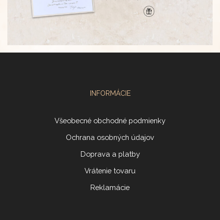
INFORMÁCIE
Všeobecné obchodné podmienky
Ochrana osobných údajov
Doprava a platby
Vrátenie tovaru
Reklamácie