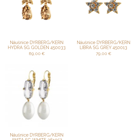
Náušnice DYRBERG/KERN
Náušnice DYRBERG/KERN
HYDRA SG GOLDEN 450033
LIBRA SG GREY 450013
89,00
€
79,00
€
Náušnice DYRBERG/KERN