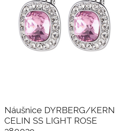
Náušnice DYRBERG/KERN
CELIN SS LIGHT ROSE