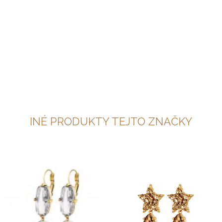
INÉ PRODUKTY TEJTO ZNAČKY