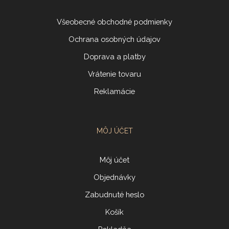
Všeobecné obchodné podmienky
Ochrana osobných údajov
Doprava a platby
Vrátenie tovaru
Reklamácie
MÔJ ÚČET
Môj účet
Objednávky
Zabudnuté heslo
Košík
Pokladňa