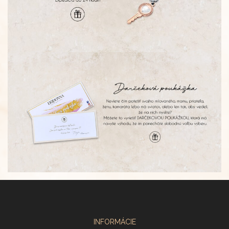
INFORMÁCIE