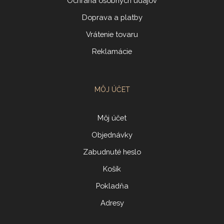
Ochrana osobných údajov
Doprava a platby
Vrátenie tovaru
Reklamácie
MÔJ ÚČET
Môj účet
Objednávky
Zabudnuté heslo
Košík
Pokladňa
Adresy