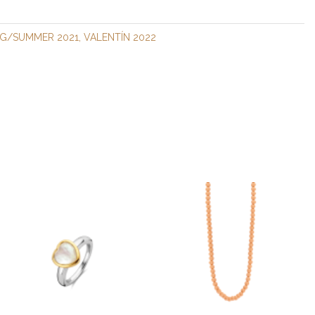
,
NG/SUMMER 2021
VALENTÍN 2022