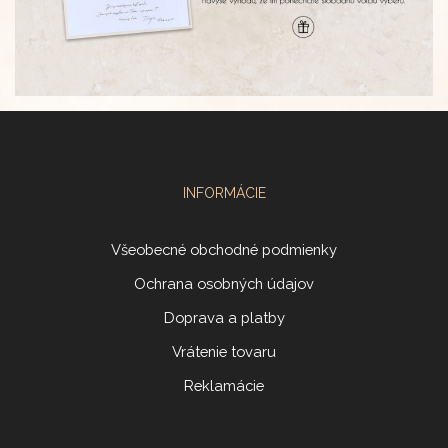
INFORMÁCIE
Všeobecné obchodné podmienky
Ochrana osobných údajov
Doprava a platby
Vrátenie tovaru
Reklamácie