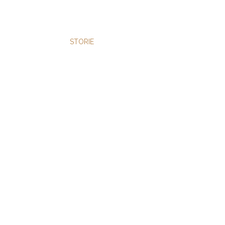
STORIE