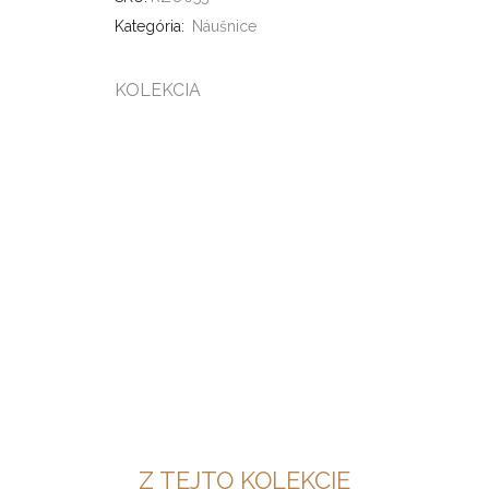
Kategória:
Náušnice
KOLEKCIA
Z TEJTO KOLEKCIE