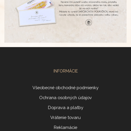
INFORMÁCIE
Všeobecné obchodné podmienky
Ochrana osobných údajov
Doprava a platby
Vrátenie tovaru
Reklamácie