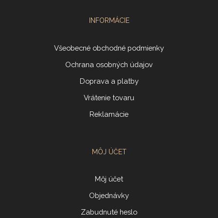
INFORMÁCIE
Všeobecné obchodné podmienky
Ochrana osobných údajov
Doprava a platby
Vrátenie tovaru
Reklamácie
MÔJ ÚČET
Môj účet
Objednávky
Zabudnuté heslo