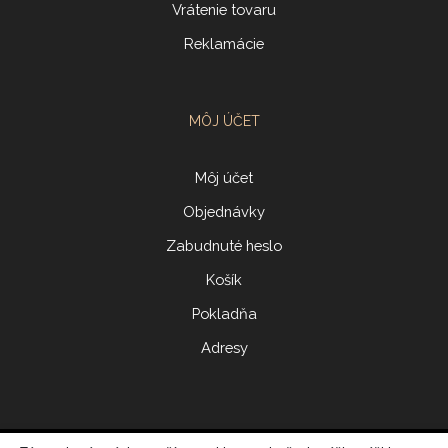
Vrátenie tovaru
Reklamácie
MÔJ ÚČET
Môj účet
Objednávky
Zabudnuté heslo
Košík
Pokladňa
Adresy