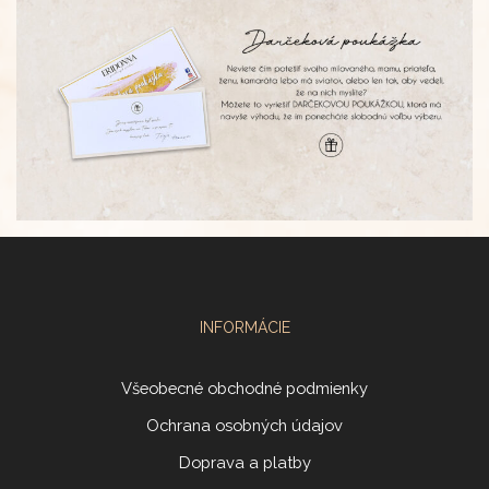
INFORMÁCIE
Všeobecné obchodné podmienky
Ochrana osobných údajov
Doprava a platby