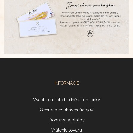
INFORMÁCIE
Všeobecné obchodné podmienky
Ochrana osobných údajov
Doprava a platby
Vrátenie tovaru