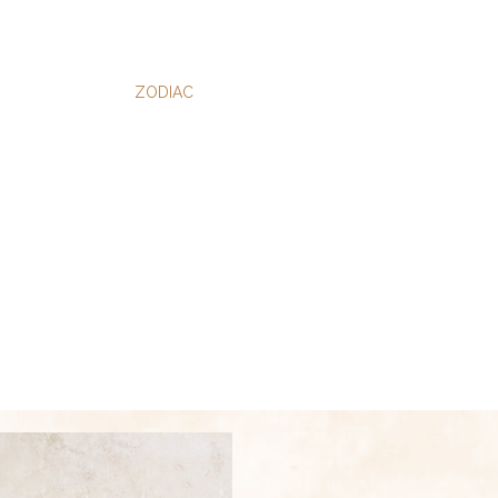
ZODIAC