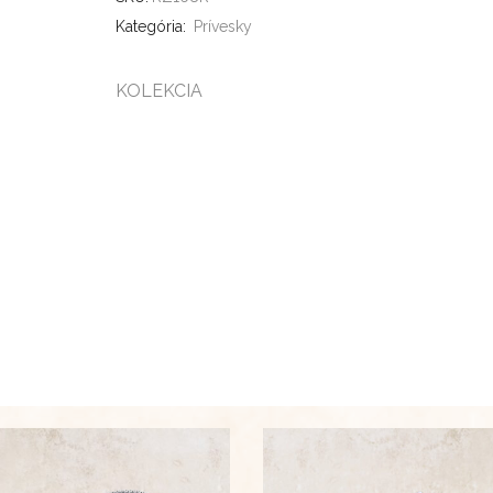
Kategória:
Prívesky
KOLEKCIA