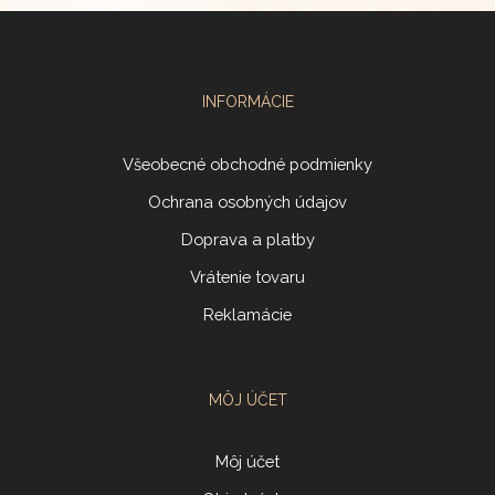
INFORMÁCIE
Všeobecné obchodné podmienky
Ochrana osobných údajov
Doprava a platby
Vrátenie tovaru
Reklamácie
MÔJ ÚČET
Môj účet