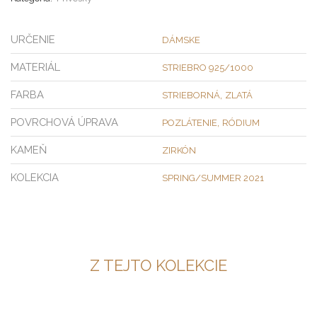
URČENIE
DÁMSKE
MATERIÁL
STRIEBRO 925/1000
FARBA
,
STRIEBORNÁ
ZLATÁ
POVRCHOVÁ ÚPRAVA
,
POZLÁTENIE
RÓDIUM
KAMEŇ
ZIRKÓN
KOLEKCIA
SPRING/SUMMER 2021
Z TEJTO KOLEKCIE