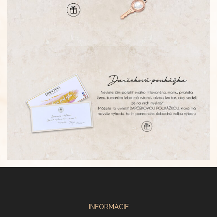
INFORMÁCIE