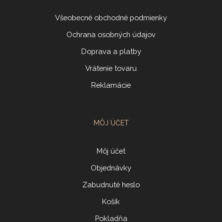
Všeobecné obchodné podmienky
Ochrana osobných údajov
Doprava a platby
Vrátenie tovaru
Reklamácie
MÔJ ÚČET
Môj účet
Objednávky
Zabudnuté heslo
Košík
Pokladňa