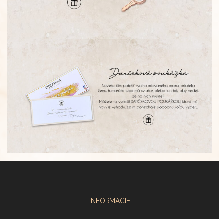
INFORMÁCIE