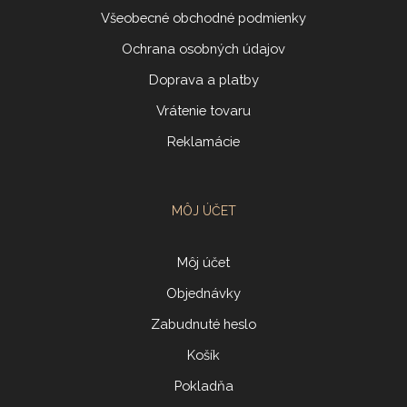
Všeobecné obchodné podmienky
Ochrana osobných údajov
Doprava a platby
Vrátenie tovaru
Reklamácie
MÔJ ÚČET
Môj účet
Objednávky
Zabudnuté heslo
Košík
Pokladňa