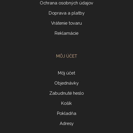
Ochrana osobných údajov
Doprava a platby
Vrátenie tovaru
Reklamácie
MÔJ ÚČET
Môj účet
Objednávky
Zabudnuté heslo
Košík
Pokladňa
Adresy