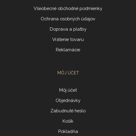
Všeobecné obchodné podmienky
Ochrana osobných údajov
Doprava a platby
Vrátenie tovaru
Reklamácie
MÔJ ÚČET
Môj účet
Objednávky
Zabudnuté heslo
Košík
Pokladňa