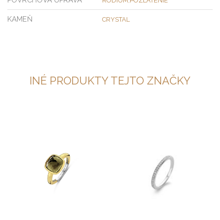
RÓDIUM,POZLÁTENIE
KAMEŇ
CRYSTAL
INÉ PRODUKTY TEJTO ZNAČKY