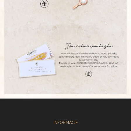
INFORMÁCIE