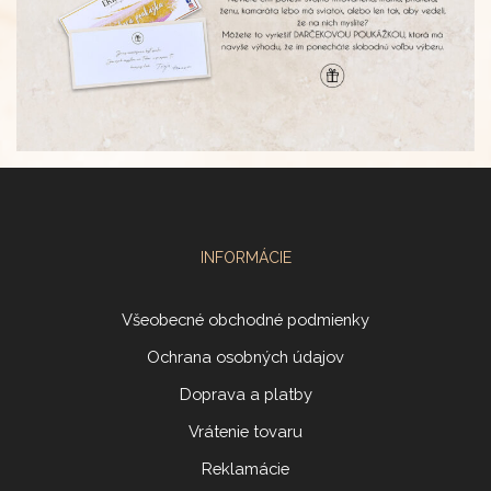
INFORMÁCIE
Všeobecné obchodné podmienky
Ochrana osobných údajov
Doprava a platby
Vrátenie tovaru
Reklamácie