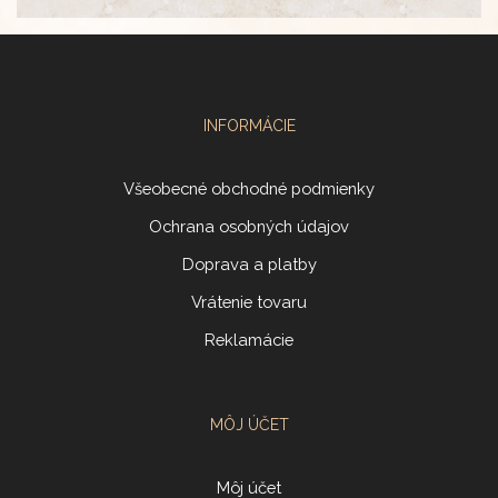
INFORMÁCIE
Všeobecné obchodné podmienky
Ochrana osobných údajov
Doprava a platby
Vrátenie tovaru
Reklamácie
MÔJ ÚČET
Môj účet