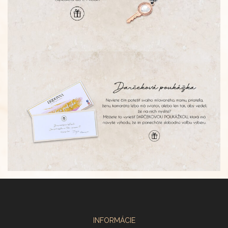
INFORMÁCIE