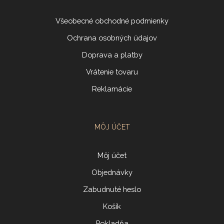
Všeobecné obchodné podmienky
Ochrana osobných údajov
Doprava a platby
Vrátenie tovaru
Reklamácie
MÔJ ÚČET
Môj účet
Objednávky
Zabudnuté heslo
Košík
Pokladňa