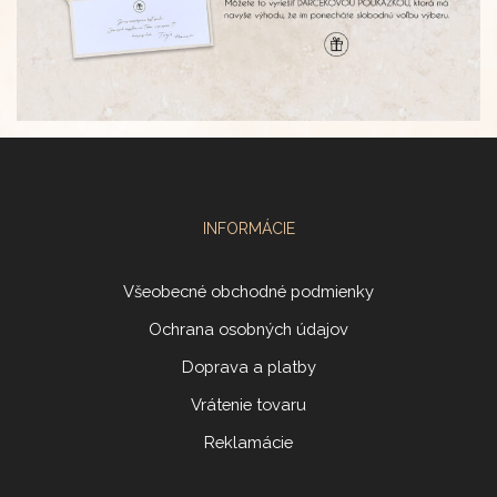
INFORMÁCIE
Všeobecné obchodné podmienky
Ochrana osobných údajov
Doprava a platby
Vrátenie tovaru
Reklamácie